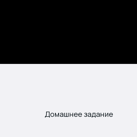
Домашнее задание