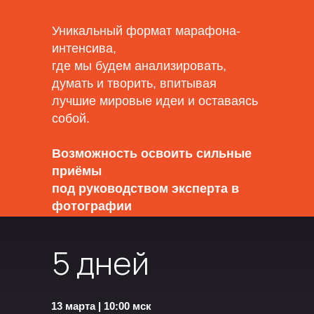
Уникальный формат марафона-
интенсива,
где мы будем анализировать,
думать и творить, впитывая
лучшие мировые идеи и оставаясь
собой.
Возможность освоить сильные
приёмы
под руководством эксперта в
фотографии
и искусстве.
5 дней
13 марта | 10:00 мск