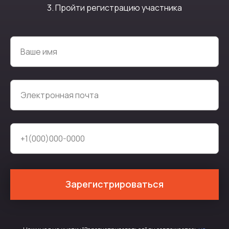
3. Пройти регистрацию участника
Ваше имя
Электронная почта
+1(000)000-0000
Зарегистрироваться