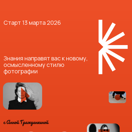
Старт 13 марта 2026
Знания направят вас к новому,
осмысленному стилю
фотографии
ФОТО