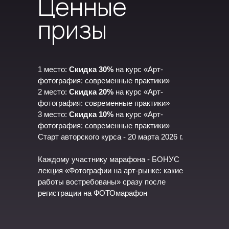
Ценные
призы
1 место:
Скидка 30%
на курс
«
Арт-
фотография: современные практики
»
2 место:
Скидка 20%
на курс
«
Арт-
фотография: современные практики
»
3 место:
Скидка 10%
на курс
«
Арт-
фотография: современные практики
»
Старт авторского курса - 20 марта 2026 г.
Каждому участнику марафона - БОНУС
лекция
«
Фотографии на арт-рынке: какие
работы востребованы
»
сразу после
регистрации на ФОТОмарафон