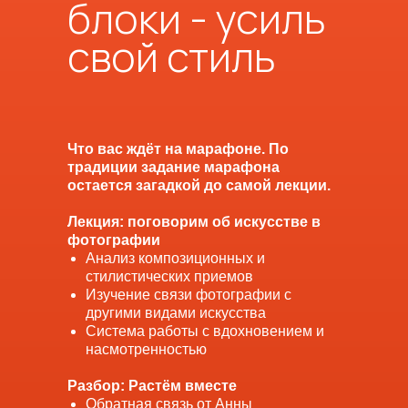
блоки - усиль
свой стиль
Что вас ждёт на марафоне. По
традиции задание марафона
остается загадкой до самой лекции.
Лекция: поговорим об искусстве в
фотографии
Анализ композиционных и
стилистических приемов
Изучение связи фотографии с
другими видами искусства
Система работы с вдохновением и
насмотренностью
Разбор: Растём вместе
Обратная связь от Анны