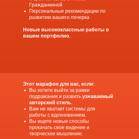
Гражданкиной
Персональные рекомендации по
развитию вашего почерка
Новые высококлассные работы в
вашем портфолио.
Этот марафон для вас, если:
Вы хотите выйти за рамки
подражания и развить
узнаваемый
авторский стиль
.
Вам не хватает системы для
работы с вдохновением.
Вы ищете новые способы
прокачать свое видение и
творческое мышление.