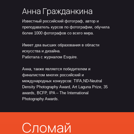
Анна Гражданкина
Известный российский фотограф, автор и
преподаватель курсов по фотографии, обучила
более 1000 фотографов со всего мира.
Имеет два высших образования в области
искусства и дизайна.
Работала с журналом Esquire.
Анна, также является победителем и
финалистом многих российский и
международных конкурсов: TIFA,ND-Neutral
Density Photography Award, Art Laguna Prize, 35
awards, BCFP, IPA – The International
Photography Awards.
Сломай