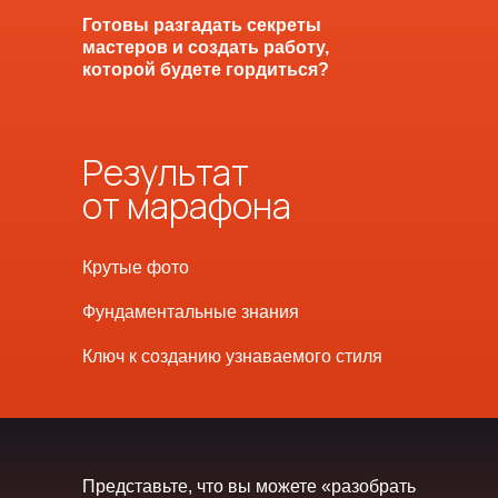
Готовы разгадать секреты
мастеров и создать работу,
которой будете гордиться?
Результат
от марафона
Крутые фото
Фундаментальные знания
Ключ к созданию узнаваемого стиля
Представьте, что вы можете «разобрать