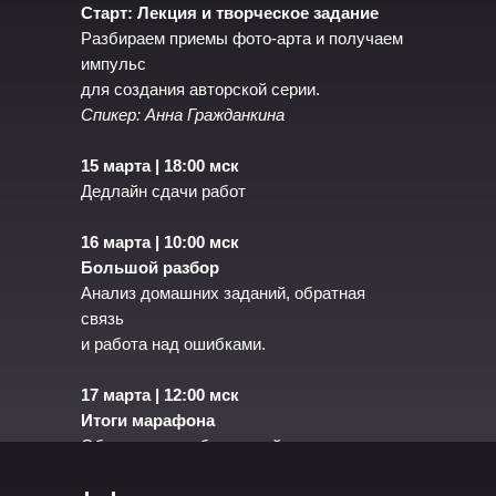
Старт: Лекция и творческое задание
Разбираем приемы фото-арта и получаем
импульс
для создания авторской серии.
Спикер: Анна Гражданкина
15 марта | 18:00 мск
Дедлайн сдачи работ
16 марта | 10:00 мск
Большой разбор
Анализ домашних заданий, обратная
связь
и работа над ошибками.
17 марта | 12:00 мск
Итоги марафона
Объявление победителей и вручение
призов!