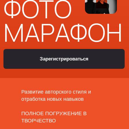
МАРАФОН
Зарегистрироваться
Развитие авторского стиля и
отработка новых навыков
ПОЛНОЕ ПОГРУЖЕНИЕ В
ТВОРЧЕСТВО